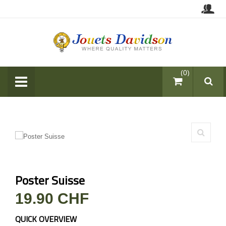
items (0)
Poster Suisse
19.90 CHF
QUICK OVERVIEW