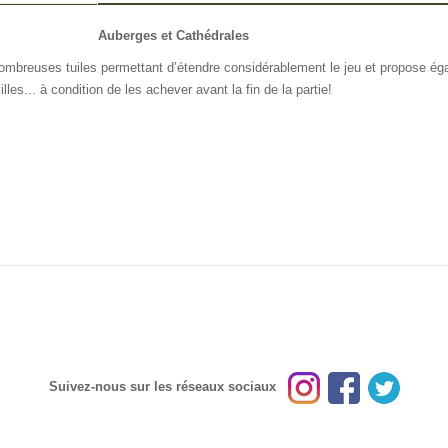
FO OTHERS
Auberges et Cathédrales
mbreuses tuiles permettant d’étendre considérablement le jeu et propose éga
les... à condition de les achever avant la fin de la partie!
Suivez-nous sur les réseaux sociaux