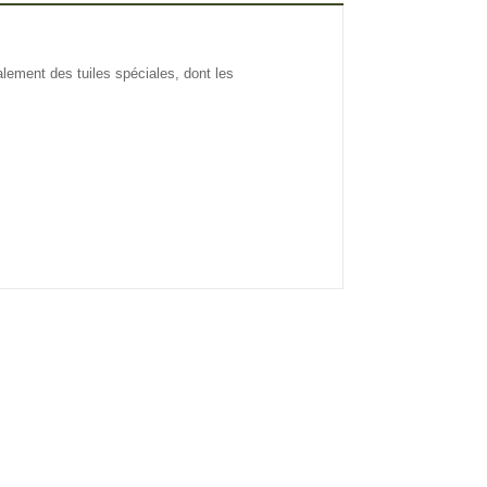
lement des tuiles spéciales, dont les