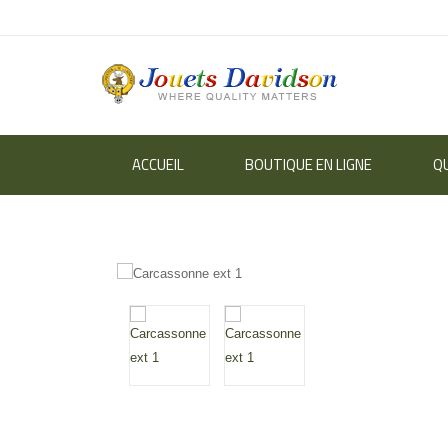
ACCUEIL
BOUTIQUE EN LIGNE
Q