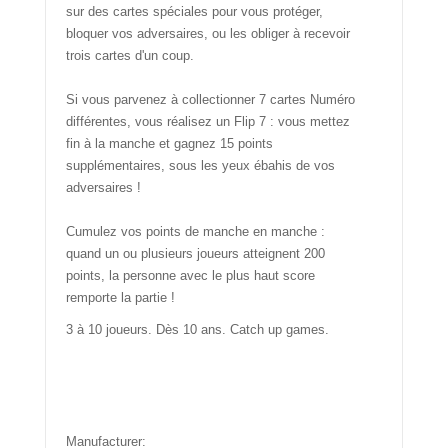
sur des cartes spéciales pour vous protéger,
bloquer vos adversaires, ou les obliger à recevoir
trois cartes d'un coup.
Si vous parvenez à collectionner 7 cartes Numéro
différentes, vous réalisez un Flip 7 : vous mettez
fin à la manche et gagnez 15 points
supplémentaires, sous les yeux ébahis de vos
adversaires !
Cumulez vos points de manche en manche :
quand un ou plusieurs joueurs atteignent 200
points, la personne avec le plus haut score
remporte la partie !
3 à 10 joueurs. Dès 10 ans. Catch up games.
Manufacturer: