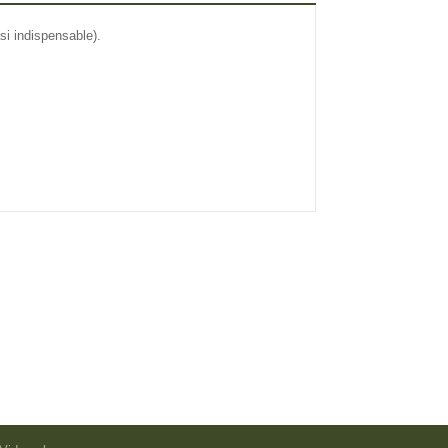
i indispensable).