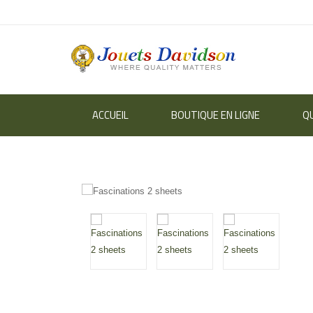
ACCUEIL
BOUTIQUE EN LIGNE
Q