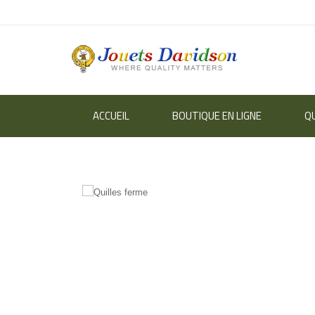
ACCUEIL
BOUTIQUE EN LIGNE
Q