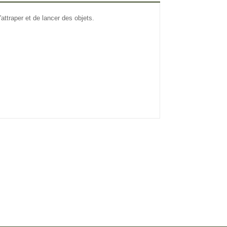
d'attraper et de lancer des objets.