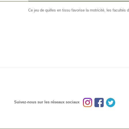
FO OTHERS
Ce jeu de quilles en tissu favorise la motricité, les facultés 
Suivez-nous sur les réseaux sociaux