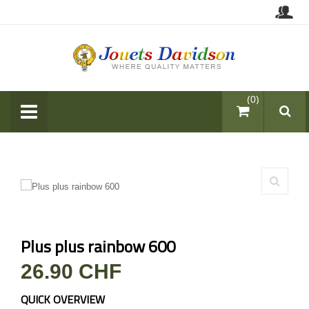
items (0)
Plus plus rainbow 600
26.90 CHF
QUICK OVERVIEW