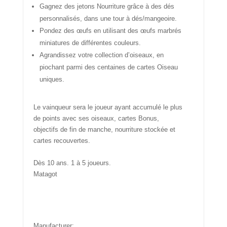
Gagnez des jetons Nourriture grâce à des dés
personnalisés, dans une tour à dés/mangeoire.
Pondez des œufs en utilisant des œufs marbrés
miniatures de différentes couleurs.
Agrandissez votre collection d’oiseaux, en
piochant parmi des centaines de cartes Oiseau
uniques.
Le vainqueur sera le joueur ayant accumulé le plus
de points avec ses oiseaux, cartes Bonus,
objectifs de fin de manche, nourriture stockée et
cartes recouvertes.
Dès 10 ans. 1 à 5 joueurs.
Matagot
Manufacturer: