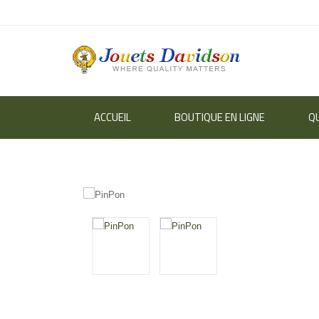
ACCUEIL
BOUTIQUE EN LIGNE
Q