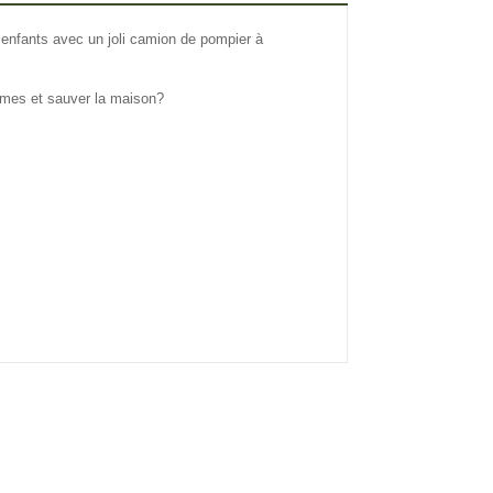
 enfants avec un joli camion de pompier à
ammes et sauver la maison?