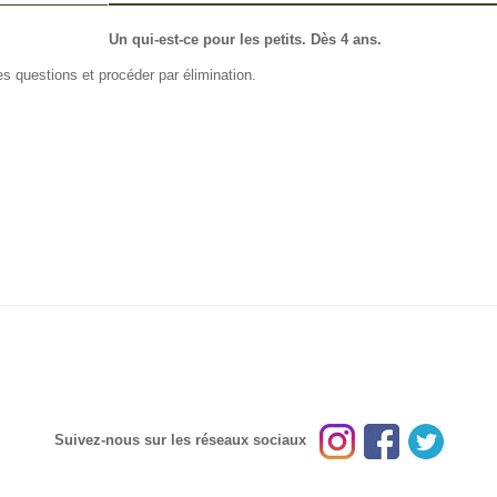
FO OTHERS
Un qui-est-ce pour les petits. Dès 4 ans.
es questions et procéder par élimination.
Suivez-nous sur les réseaux sociaux