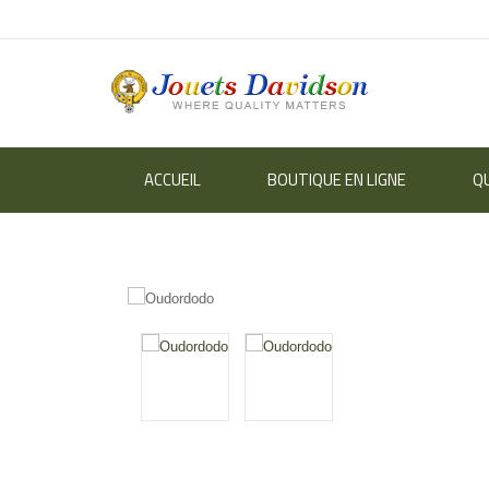
ACCUEIL
BOUTIQUE EN LIGNE
Q