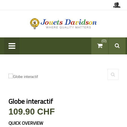
items (0)
Globe interactif
109.90 CHF
QUICK OVERVIEW