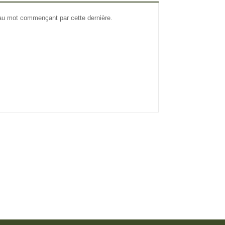
 au mot commençant par cette dernière.