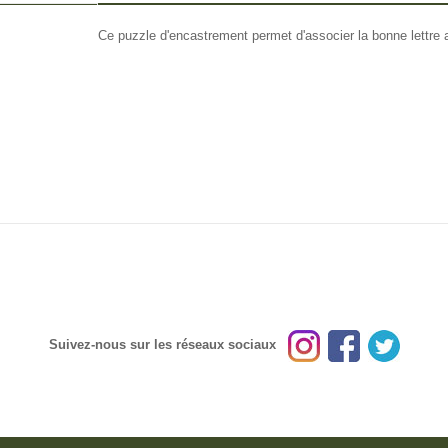
FO OTHERS
Ce puzzle d'encastrement permet d'associer la bonne lettre
Suivez-nous sur les réseaux sociaux