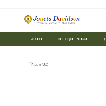
ACCUEIL
BOUTIQUE EN LIGNE
Q